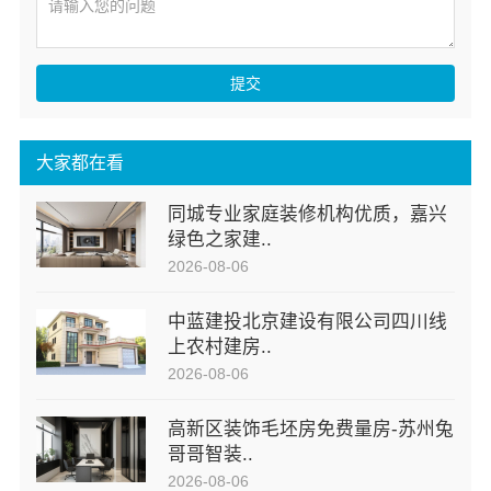
提交
大家都在看
同城专业家庭装修机构优质，嘉兴
绿色之家建..
2026-08-06
中蓝建投北京建设有限公司四川线
上农村建房..
2026-08-06
高新区装饰毛坯房免费量房-苏州兔
哥哥智装..
2026-08-06