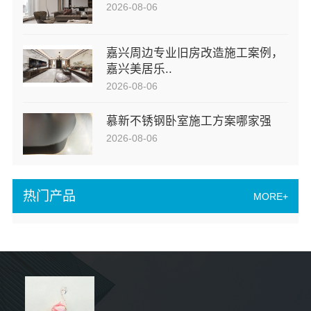
2026-08-06
嘉兴周边专业旧房改造施工案例，
嘉兴美居乐..
2026-08-06
慕新不锈钢卧室施工方案哪家强
2026-08-06
热门产品
MORE+