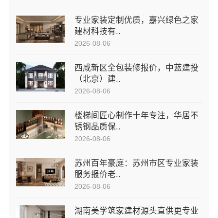
专业家装定制优质，嘉兴绿色之家
建材科技有..
2026-08-06
西咸新区全包装修报价，中蓝建投
（北京）建..
2026-08-06
楼梯间匠心制作十年专注，华居不
锈钢品质保..
2026-08-06
苏州百年豪庭：苏州市区专业家装
服务报价老..
2026-08-06
湖南美学筑家建材源头直供更专业