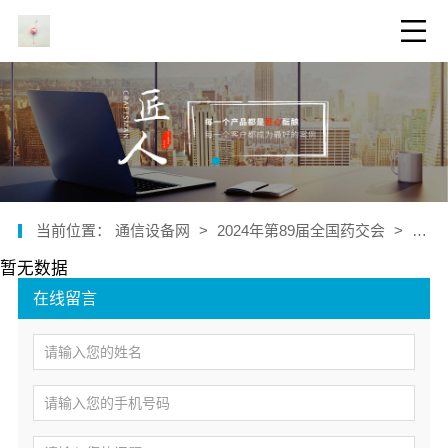
当前位置：
通信设备网
>
2024年第89届全国药交会
>
公司
暂无数据
在线留言